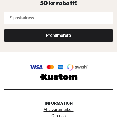
50 kr rabatt!
Prenumerera
INFORMATION
Alla varumärken
Om oss