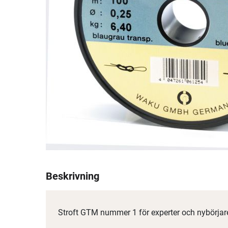
Beskrivning
Stroft GTM nummer 1 för experter och nybörjar