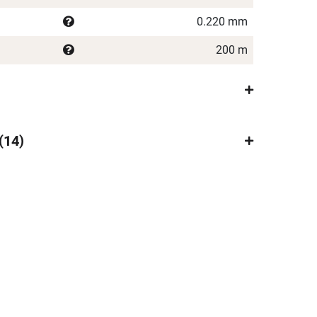
0.220 mm
200 m
14