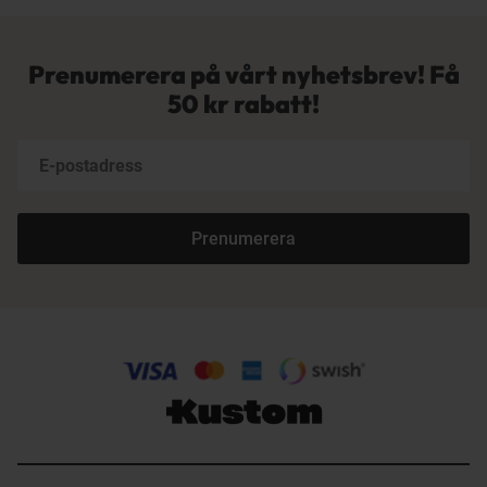
Prenumerera på vårt nyhetsbrev! Få
50 kr rabatt!
Prenumerera