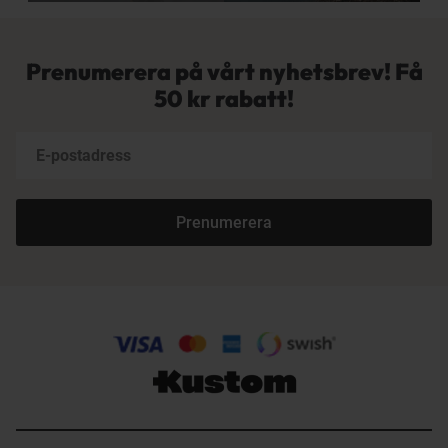
Prenumerera på vårt nyhetsbrev! Få
50 kr rabatt!
Prenumerera