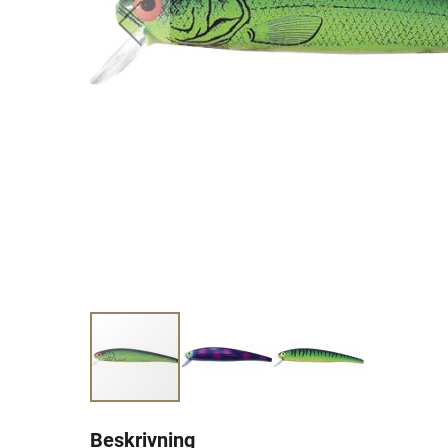
Beskrivning