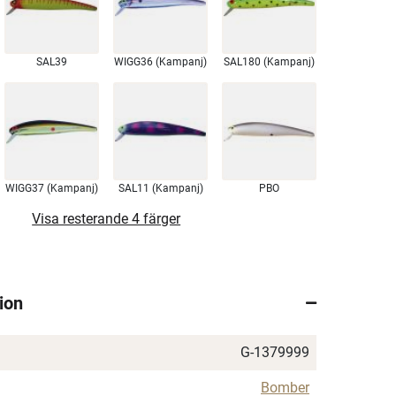
SAL39
WIGG36 (Kampanj)
SAL180 (Kampanj)
WIGG37 (Kampanj)
SAL11 (Kampanj)
PBO
Visa resterande 4 färger
ion
G-1379999
Bomber