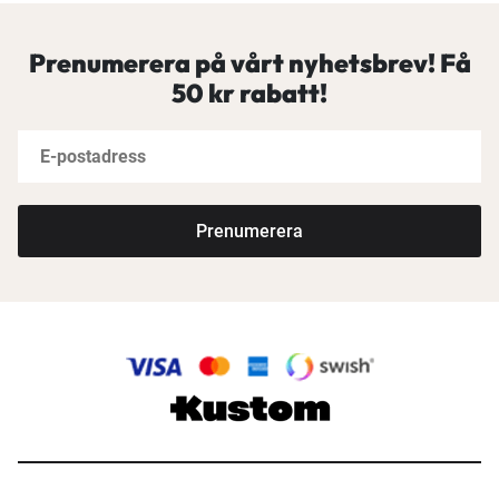
Prenumerera på vårt nyhetsbrev! Få
50 kr rabatt!
Prenumerera