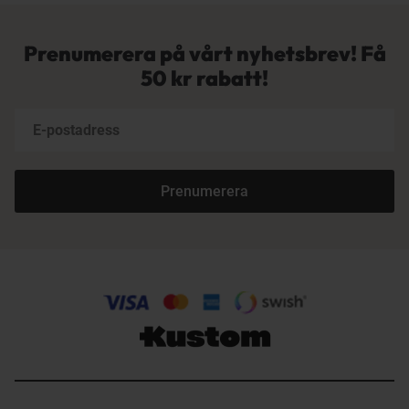
Prenumerera på vårt nyhetsbrev! Få
50 kr rabatt!
Prenumerera